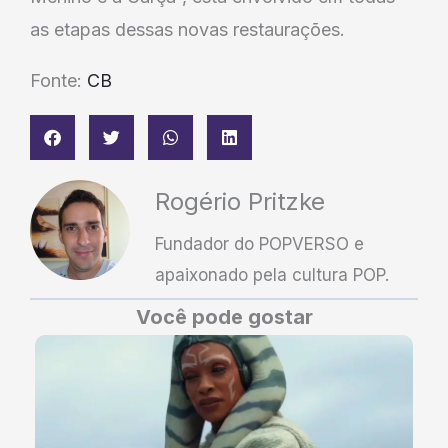
as etapas dessas novas restaurações.
Fonte:
CB
Rogério Pritzke
Fundador do POPVERSO e
apaixonado pela cultura POP.
Você pode gostar