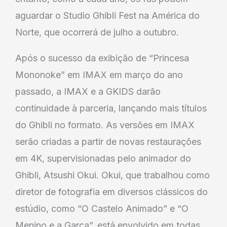
aguardar o Studio Ghibli Fest na América do
Norte, que ocorrerá de julho a outubro.
Após o sucesso da exibição de “Princesa
Mononoke” em IMAX em março do ano
passado, a IMAX e a GKIDS darão
continuidade à parceria, lançando mais títulos
do Ghibli no formato. As versões em IMAX
serão criadas a partir de novas restaurações
em 4K, supervisionadas pelo animador do
Ghibli, Atsushi Okui. Okui, que trabalhou como
diretor de fotografia em diversos clássicos do
estúdio, como “O Castelo Animado” e “O
Menino e a Garça”, está envolvido em todas