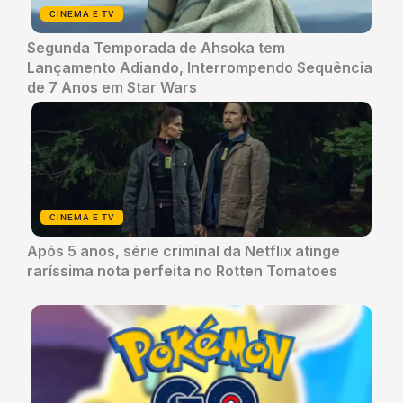
CINEMA E TV
Segunda Temporada de Ahsoka tem
Lançamento Adiando, Interrompendo Sequência
de 7 Anos em Star Wars
CINEMA E TV
Após 5 anos, série criminal da Netflix atinge
raríssima nota perfeita no Rotten Tomatoes