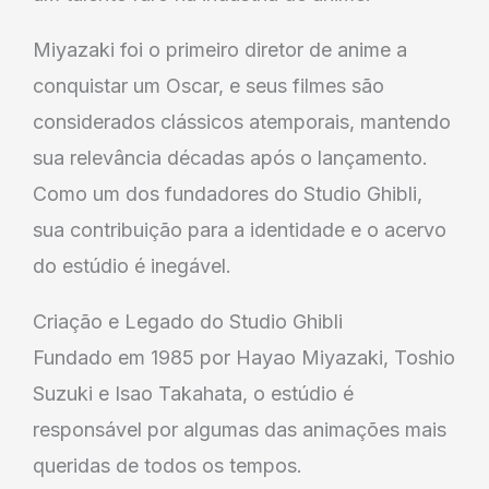
Miyazaki foi o primeiro diretor de anime a
conquistar um Oscar, e seus filmes são
considerados clássicos atemporais, mantendo
sua relevância décadas após o lançamento.
Como um dos fundadores do Studio Ghibli,
sua contribuição para a identidade e o acervo
do estúdio é inegável.
Criação e Legado do Studio Ghibli
Fundado em 1985 por Hayao Miyazaki, Toshio
Suzuki e Isao Takahata, o estúdio é
responsável por algumas das animações mais
queridas de todos os tempos.