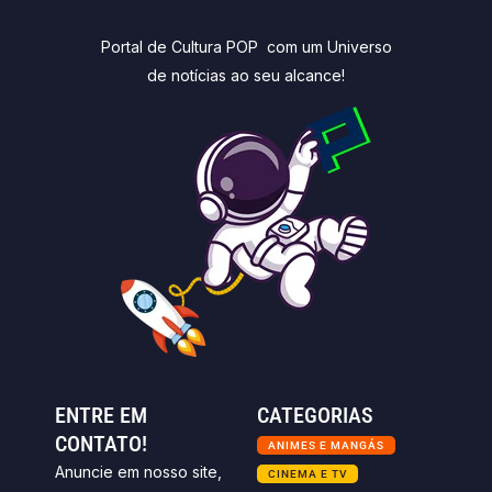
Portal de Cultura POP com um Universo
de notícias ao seu alcance!
ENTRE EM
CATEGORIAS
CONTATO!
ANIMES E MANGÁS
Anuncie em nosso site,
CINEMA E TV