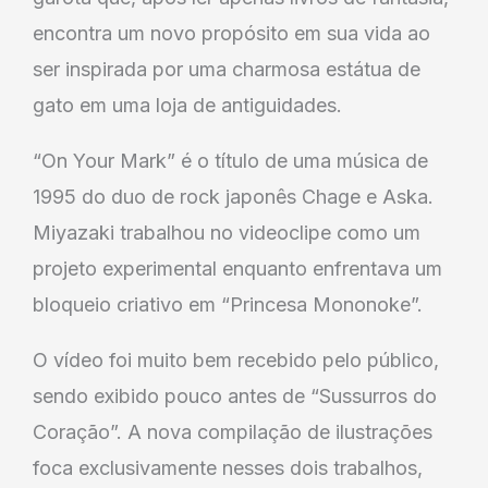
encontra um novo propósito em sua vida ao
ser inspirada por uma charmosa estátua de
gato em uma loja de antiguidades.
“On Your Mark” é o título de uma música de
1995 do duo de rock japonês Chage e Aska.
Miyazaki trabalhou no videoclipe como um
projeto experimental enquanto enfrentava um
bloqueio criativo em “Princesa Mononoke”.
O vídeo foi muito bem recebido pelo público,
sendo exibido pouco antes de “Sussurros do
Coração”. A nova compilação de ilustrações
foca exclusivamente nesses dois trabalhos,