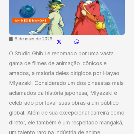
ANIMES E MANGÁS
8 de maio de 2026
O Studio Ghibli é renomado por uma vasta
gama de filmes de animação icônicos e
amados, a maioria deles dirigidos por Hayao
Miyazaki. Considerado um dos cineastas mais
aclamados da história japonesa, Miyazaki é
celebrado por levar suas obras a um público
global. Além de sua excepcional carreira como
diretor, ele também é um respeitado mangaká,
um talento raro na indústria de anime.