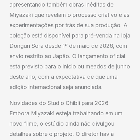
apresentando também obras inéditas de
Miyazaki que revelam o processo criativo e as
experimentações por trás de sua produção. A
coleção está disponível para pré-venda na loja
Donguri Sora desde 1º de maio de 2026, com
envio restrito ao Japão. O lançamento oficial
está previsto para o início ou meados de junho
deste ano, com a expectativa de que uma
edição internacional seja anunciada.
Novidades do Studio Ghibli para 2026
Embora Miyazaki esteja trabalhando em um
novo filme, o estúdio ainda não divulgou
detalhes sobre o projeto. O diretor havia