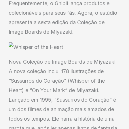
Frequentemente, o Ghibli lança produtos e
colecionáveis para seus fãs. Agora, o estúdio
apresenta a sexta edição da Coleção de
Image Boards de Miyazaki.
Nova Coleção de Image Boards de Miyazaki
A nova coleção inclui 178 ilustrações de
“Sussurros do Coração” (Whisper of the
Heart) e “On Your Mark” de Miyazaki.
Lançado em 1995, “Sussurros do Coração” é
um dos filmes de animação mais amados de
todos os tempos. Ele narra a história de uma
garota que, após ler apenas livros de fantasia,