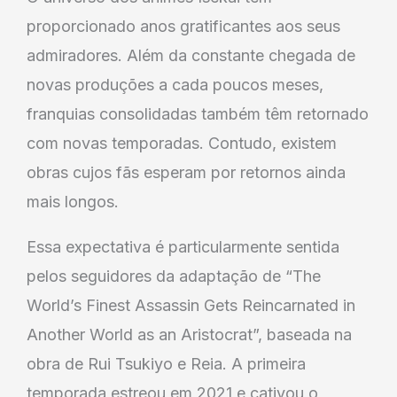
proporcionado anos gratificantes aos seus
admiradores. Além da constante chegada de
novas produções a cada poucos meses,
franquias consolidadas também têm retornado
com novas temporadas. Contudo, existem
obras cujos fãs esperam por retornos ainda
mais longos.
Essa expectativa é particularmente sentida
pelos seguidores da adaptação de “The
World’s Finest Assassin Gets Reincarnated in
Another World as an Aristocrat”, baseada na
obra de Rui Tsukiyo e Reia. A primeira
temporada estreou em 2021 e cativou o