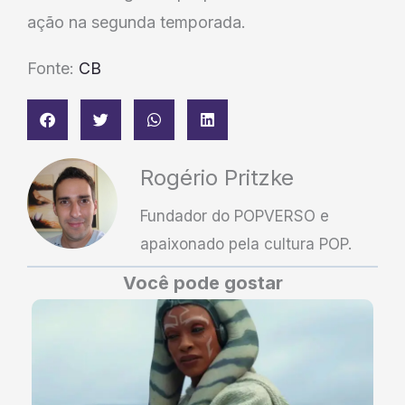
ação na segunda temporada.
Fonte:
CB
Rogério Pritzke
Fundador do POPVERSO e
apaixonado pela cultura POP.
Você pode gostar