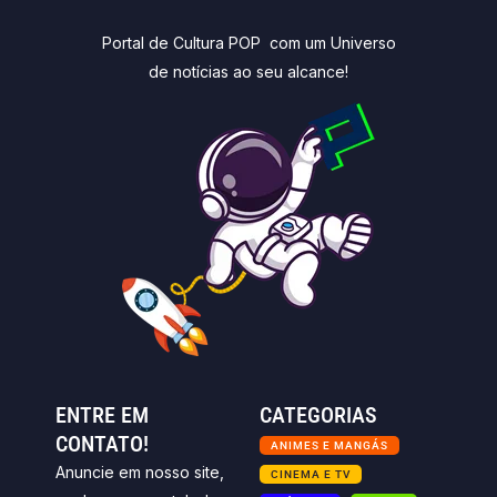
Portal de Cultura POP com um Universo
de notícias ao seu alcance!
ENTRE EM
CATEGORIAS
CONTATO!
ANIMES E MANGÁS
Anuncie em nosso site,
CINEMA E TV