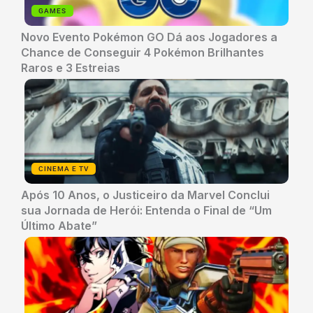
GAMES
Novo Evento Pokémon GO Dá aos Jogadores a
Chance de Conseguir 4 Pokémon Brilhantes
Raros e 3 Estreias
CINEMA E TV
Após 10 Anos, o Justiceiro da Marvel Conclui
sua Jornada de Herói: Entenda o Final de “Um
Último Abate”