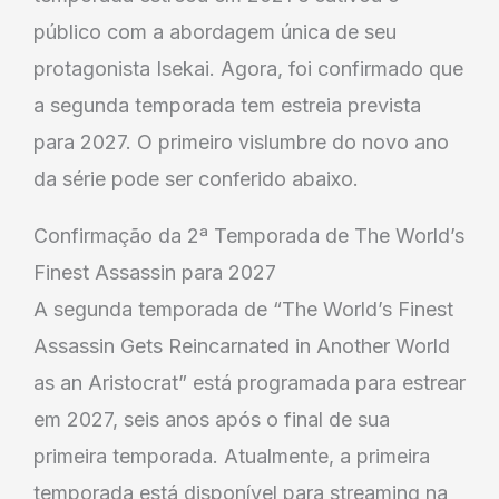
público com a abordagem única de seu
protagonista Isekai. Agora, foi confirmado que
a segunda temporada tem estreia prevista
para 2027. O primeiro vislumbre do novo ano
da série pode ser conferido abaixo.
Confirmação da 2ª Temporada de The World’s
Finest Assassin para 2027
A segunda temporada de “The World’s Finest
Assassin Gets Reincarnated in Another World
as an Aristocrat” está programada para estrear
em 2027, seis anos após o final de sua
primeira temporada. Atualmente, a primeira
temporada está disponível para streaming na