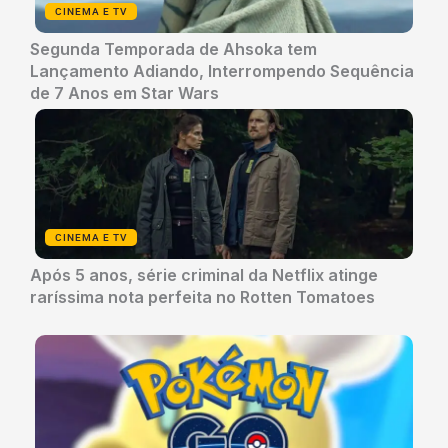
CINEMA E TV
Segunda Temporada de Ahsoka tem
Lançamento Adiando, Interrompendo Sequência
de 7 Anos em Star Wars
CINEMA E TV
Após 5 anos, série criminal da Netflix atinge
raríssima nota perfeita no Rotten Tomatoes