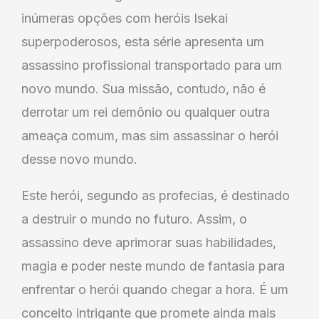
inúmeras opções com heróis Isekai
superpoderosos, esta série apresenta um
assassino profissional transportado para um
novo mundo. Sua missão, contudo, não é
derrotar um rei demônio ou qualquer outra
ameaça comum, mas sim assassinar o herói
desse novo mundo.
Este herói, segundo as profecias, é destinado
a destruir o mundo no futuro. Assim, o
assassino deve aprimorar suas habilidades,
magia e poder neste mundo de fantasia para
enfrentar o herói quando chegar a hora. É um
conceito intrigante que promete ainda mais