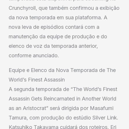
Crunchyroll, que também confirmou a exibição
da nova temporada em sua plataforma. A
nova leva de episódios contará com a
manutenção da equipe de produção e do
elenco de voz da temporada anterior,
conforme anunciado.
Equipe e Elenco da Nova Temporada de The
World’s Finest Assassin
A segunda temporada de “The World’s Finest
Assassin Gets Reincarnated in Another World
as an Aristocrat” será dirigida por Masafumi
Tamura, com produção do estúdio Silver Link.
Katsuhiko Takayama cuidará dos roteiros, Eri