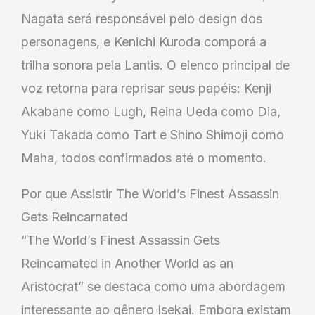
Nagata será responsável pelo design dos
personagens, e Kenichi Kuroda comporá a
trilha sonora pela Lantis. O elenco principal de
voz retorna para reprisar seus papéis: Kenji
Akabane como Lugh, Reina Ueda como Dia,
Yuki Takada como Tart e Shino Shimoji como
Maha, todos confirmados até o momento.
Por que Assistir The World’s Finest Assassin
Gets Reincarnated
“The World’s Finest Assassin Gets
Reincarnated in Another World as an
Aristocrat” se destaca como uma abordagem
interessante ao gênero Isekai. Embora existam