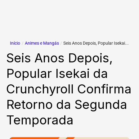
Início
/
Animes e Mangás
/
Seis Anos Depois, Popular Isekai...
Seis Anos Depois,
Popular Isekai da
Crunchyroll Confirma
Retorno da Segunda
Temporada