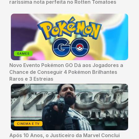
raríssima nota perfeita no Rotten Tomatoes
GAMES
Novo Evento Pokémon GO Dá aos Jogadores a
Chance de Conseguir 4 Pokémon Brilhantes
Raros e 3 Estreias
CINEMA E TV
Após 10 Anos, o Justiceiro da Marvel Conclui