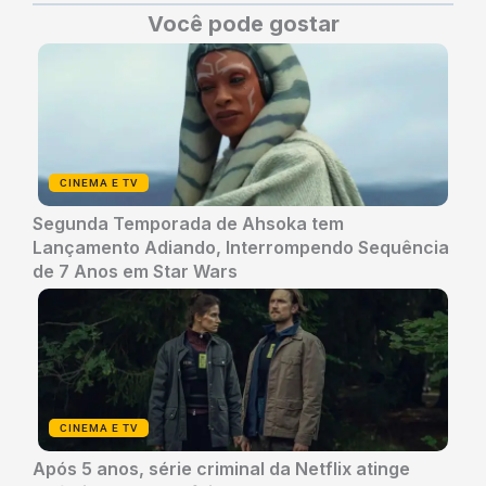
Você pode gostar
CINEMA E TV
Segunda Temporada de Ahsoka tem
Lançamento Adiando, Interrompendo Sequência
de 7 Anos em Star Wars
CINEMA E TV
Após 5 anos, série criminal da Netflix atinge