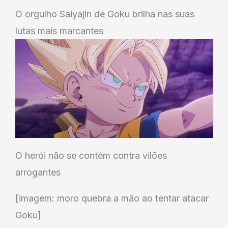
O orgulho Saiyajin de Goku brilha nas suas
lutas mais marcantes
O herói não se contém contra vilões
arrogantes
[imagem: moro quebra a mão ao tentar atacar
Goku]