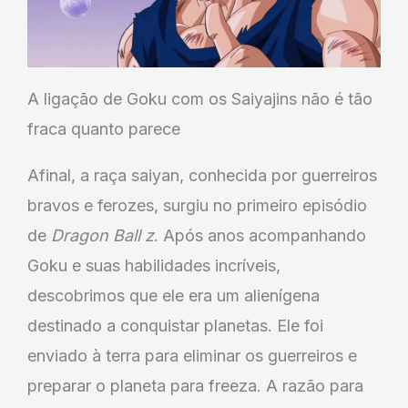
A ligação de Goku com os Saiyajins não é tão
fraca quanto parece
Afinal, a raça saiyan, conhecida por guerreiros
bravos e ferozes, surgiu no primeiro episódio
de
Dragon Ball z
. Após anos acompanhando
Goku e suas habilidades incríveis,
descobrimos que ele era um alienígena
destinado a conquistar planetas. Ele foi
enviado à terra para eliminar os guerreiros e
preparar o planeta para freeza. A razão para