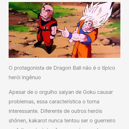
O protagonista de Dragon Ball não é o típico
herói ingênuo
Apesar de o orgulho saiyan de Goku causar
problemas, essa característica o torna
interessante. Diferente de outros heróis
shōnen, kakarot nunca tentou ser o guerreiro