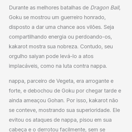
Durante as melhores batalhas de
Dragon Ball
,
Goku se mostrou um guerreiro honrado,
disposto a dar uma chance aos vilões. Seja
compartilhando energia ou perdoando-os,
kakarot mostra sua nobreza. Contudo, seu
orgulho saiyan pode levá-lo a atos
implacáveis, como na luta contra nappa.
nappa, parceiro de Vegeta, era arrogante e
forte, e debochou de Goku por chegar tarde e
ainda ameaçou Gohan. Por isso, kakarot não
se conteve, mostrando sua superioridade. Ele
evitou os ataques de nappa, pisou em sua
cabeça e o derrotou facilmente, sem se