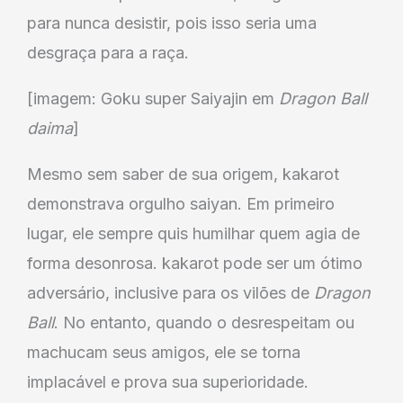
para nunca desistir, pois isso seria uma
desgraça para a raça.
[imagem: Goku super Saiyajin em
Dragon Ball
daima
]
Mesmo sem saber de sua origem, kakarot
demonstrava orgulho saiyan. Em primeiro
lugar, ele sempre quis humilhar quem agia de
forma desonrosa. kakarot pode ser um ótimo
adversário, inclusive para os vilões de
Dragon
Ball
. No entanto, quando o desrespeitam ou
machucam seus amigos, ele se torna
implacável e prova sua superioridade.