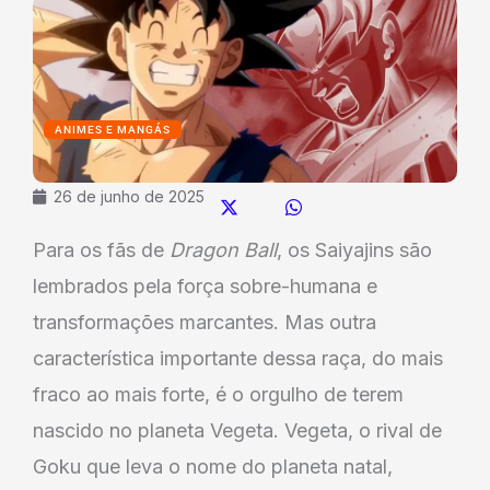
ANIMES E MANGÁS
26 de junho de 2025
Para os fãs de
Dragon Ball
, os Saiyajins são
lembrados pela força sobre-humana e
transformações marcantes. Mas outra
característica importante dessa raça, do mais
fraco ao mais forte, é o orgulho de terem
nascido no planeta Vegeta. Vegeta, o rival de
Goku que leva o nome do planeta natal,