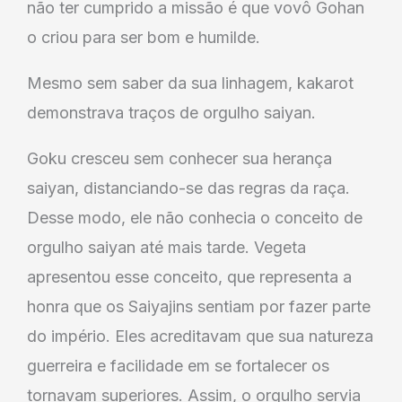
não ter cumprido a missão é que vovô Gohan
o criou para ser bom e humilde.
Mesmo sem saber da sua linhagem, kakarot
demonstrava traços de orgulho saiyan.
Goku cresceu sem conhecer sua herança
saiyan, distanciando-se das regras da raça.
Desse modo, ele não conhecia o conceito de
orgulho saiyan até mais tarde. Vegeta
apresentou esse conceito, que representa a
honra que os Saiyajins sentiam por fazer parte
do império. Eles acreditavam que sua natureza
guerreira e facilidade em se fortalecer os
tornavam superiores. Assim, o orgulho servia