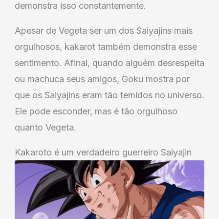
demonstra isso constantemente.
Apesar de Vegeta ser um dos Saiyajins mais
orgulhosos, kakarot também demonstra esse
sentimento. Afinal, quando alguém desrespeita
ou machuca seus amigos, Goku mostra por
que os Saiyajins eram tão temidos no universo.
Ele pode esconder, mas é tão orgulhoso
quanto Vegeta.
Kakaroto é um verdadeiro guerreiro Saiyajin