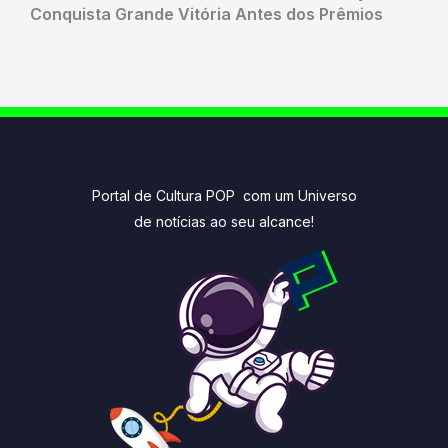
Conquista Grande Vitória Antes dos Prêmios
Portal de Cultura POP com um Universo
de notícias ao seu alcance!