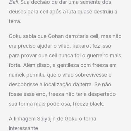
Ball
. Sua decisão de dar uma semente dos
deuses para cell após a luta quase destruiu a
terra.
Goku sabia que Gohan derrotaria cell, mas não
era preciso ajudar o vilão. kakarot fez isso
para provar que cell nunca foi o guerreiro mais
forte. Além disso, a gentileza com freeza em
namek permitiu que o vilão sobrevivesse e
descobrisse a localização da terra. Se não
fosse esse erro, freeza não teria despertado
sua forma mais poderosa, freeza black.
A linhagem Saiyajin de Goku o torna
interessante