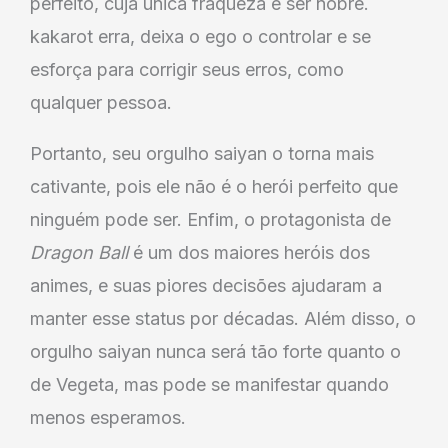
perfeito, cuja única fraqueza é ser nobre.
kakarot erra, deixa o ego o controlar e se
esforça para corrigir seus erros, como
qualquer pessoa.
Portanto, seu orgulho saiyan o torna mais
cativante, pois ele não é o herói perfeito que
ninguém pode ser. Enfim, o protagonista de
Dragon Ball
é um dos maiores heróis dos
animes, e suas piores decisões ajudaram a
manter esse status por décadas. Além disso, o
orgulho saiyan nunca será tão forte quanto o
de Vegeta, mas pode se manifestar quando
menos esperamos.