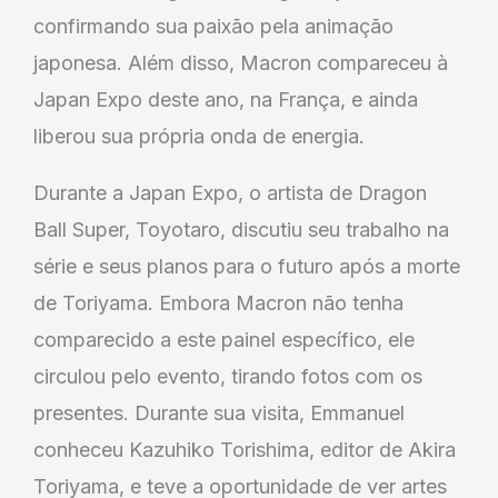
confirmando sua paixão pela animação
japonesa. Além disso, Macron compareceu à
Japan Expo deste ano, na França, e ainda
liberou sua própria onda de energia.
Durante a Japan Expo, o artista de Dragon
Ball Super, Toyotaro, discutiu seu trabalho na
série e seus planos para o futuro após a morte
de Toriyama. Embora Macron não tenha
comparecido a este painel específico, ele
circulou pelo evento, tirando fotos com os
presentes. Durante sua visita, Emmanuel
conheceu Kazuhiko Torishima, editor de Akira
Toriyama, e teve a oportunidade de ver artes