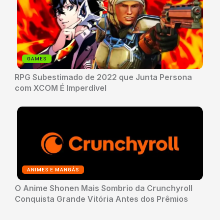
GAMES
RPG Subestimado de 2022 que Junta Persona
com XCOM É Imperdível
ANIMES E MANGÁS
O Anime Shonen Mais Sombrio da Crunchyroll
Conquista Grande Vitória Antes dos Prêmios