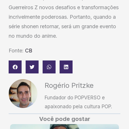
Guerreiros Z novos desafios e transformações
incrivelmente poderosas. Portanto, quando a
série shonen retornar, será um grande evento
no mundo do anime.
Fonte:
CB
Rogério Pritzke
Fundador do POPVERSO e
apaixonado pela cultura POP.
Você pode gostar