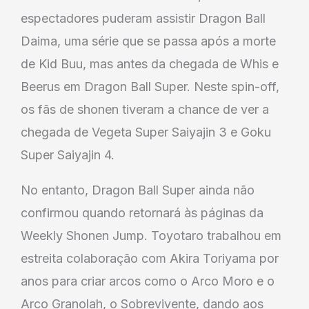
espectadores puderam assistir Dragon Ball
Daima, uma série que se passa após a morte
de Kid Buu, mas antes da chegada de Whis e
Beerus em Dragon Ball Super. Neste spin-off,
os fãs de shonen tiveram a chance de ver a
chegada de Vegeta Super Saiyajin 3 e Goku
Super Saiyajin 4.
No entanto, Dragon Ball Super ainda não
confirmou quando retornará às páginas da
Weekly Shonen Jump. Toyotaro trabalhou em
estreita colaboração com Akira Toriyama por
anos para criar arcos como o Arco Moro e o
Arco Granolah, o Sobrevivente, dando aos