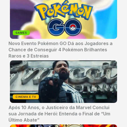
GAMES
Novo Evento Pokémon GO Dá aos Jogadores a
Chance de Conseguir 4 Pokémon Brilhantes
Raros e 3 Estreias
CINEMA E TV
Após 10 Anos, o Justiceiro da Marvel Conclui
sua Jornada de Herói: Entenda o Final de “Um
Último Abate”