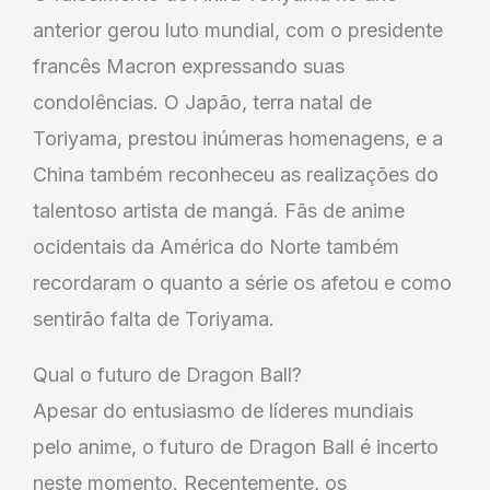
anterior gerou luto mundial, com o presidente
francês Macron expressando suas
condolências. O Japão, terra natal de
Toriyama, prestou inúmeras homenagens, e a
China também reconheceu as realizações do
talentoso artista de mangá. Fãs de anime
ocidentais da América do Norte também
recordaram o quanto a série os afetou e como
sentirão falta de Toriyama.
Qual o futuro de Dragon Ball?
Apesar do entusiasmo de líderes mundiais
pelo anime, o futuro de Dragon Ball é incerto
neste momento. Recentemente, os