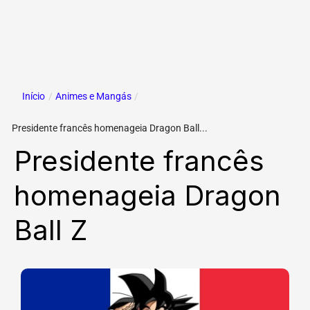
Início
/
Animes e Mangás
/
Presidente francês homenageia Dragon Ball...
Presidente francês
homenageia Dragon
Ball Z