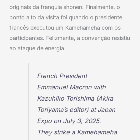
originais da franquia shonen. Finalmente, o
ponto alto da visita foi quando o presidente
francês executou um Kamehameha com os
participantes. Felizmente, a convenção resistiu
ao ataque de energia.
French President
Emmanuel Macron with
Kazuhiko Torishima (Akira
Toriyama’s editor) at Japan
Expo on July 3, 2025.
They strike a Kamehameha