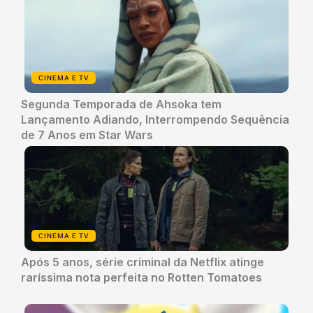
CINEMA E TV
Segunda Temporada de Ahsoka tem
Lançamento Adiando, Interrompendo Sequência
de 7 Anos em Star Wars
CINEMA E TV
Após 5 anos, série criminal da Netflix atinge
raríssima nota perfeita no Rotten Tomatoes