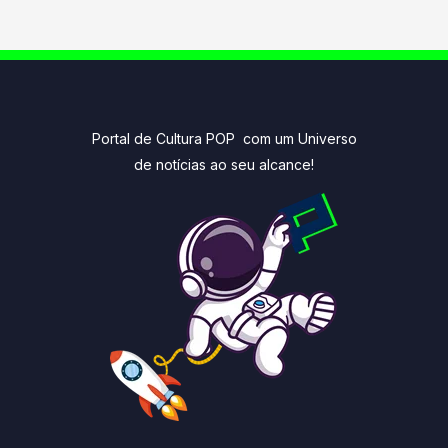
Portal de Cultura POP com um Universo
de notícias ao seu alcance!