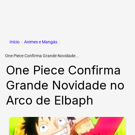
Início
/
Animes e Mangás
/
One Piece Confirma Grande Novidade...
One Piece Confirma
Grande Novidade no
Arco de Elbaph