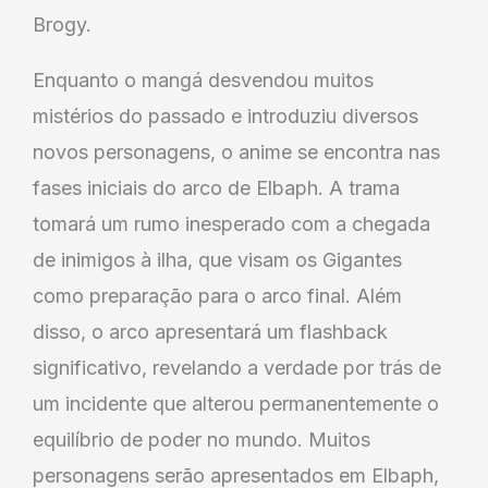
Brogy.
Enquanto o mangá desvendou muitos
mistérios do passado e introduziu diversos
novos personagens, o anime se encontra nas
fases iniciais do arco de Elbaph. A trama
tomará um rumo inesperado com a chegada
de inimigos à ilha, que visam os Gigantes
como preparação para o arco final. Além
disso, o arco apresentará um flashback
significativo, revelando a verdade por trás de
um incidente que alterou permanentemente o
equilíbrio de poder no mundo. Muitos
personagens serão apresentados em Elbaph,