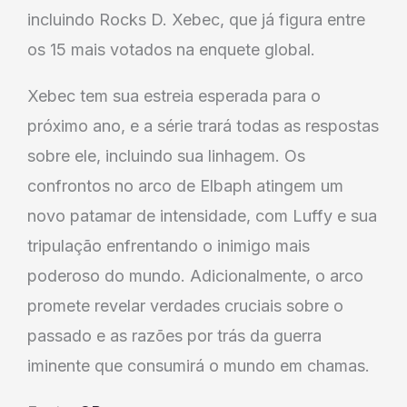
incluindo Rocks D. Xebec, que já figura entre
os 15 mais votados na enquete global.
Xebec tem sua estreia esperada para o
próximo ano, e a série trará todas as respostas
sobre ele, incluindo sua linhagem. Os
confrontos no arco de Elbaph atingem um
novo patamar de intensidade, com Luffy e sua
tripulação enfrentando o inimigo mais
poderoso do mundo. Adicionalmente, o arco
promete revelar verdades cruciais sobre o
passado e as razões por trás da guerra
iminente que consumirá o mundo em chamas.