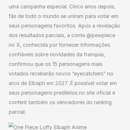
uma campanha especial. Cinco anos depois,
fãs de todo o mundo se uniram para votar em
seus personagens favoritos. Após a revelação
dos resultados parciais, a conta @pewpiece
no X, conhecida por fornecer informações
confiáveis sobre novidades da franquia,
confirmou que os 15 personagens mais
votados receberão novos “eyecatchers” no
arco de Elbaph em 2027. É possível votar em
seus personagens prediletos no site oficial e
conferir também os vencedores do ranking
parcial.