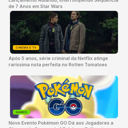
Lançamento Adiando, Interrompendo Sequência
de 7 Anos em Star Wars
CINEMA E TV
Após 5 anos, série criminal da Netflix atinge
raríssima nota perfeita no Rotten Tomatoes
GAMES
Novo Evento Pokémon GO Dá aos Jogadores a