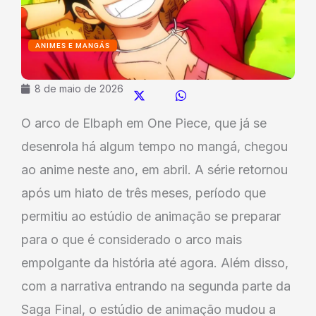
ANIMES E MANGÁS
8 de maio de 2026
O arco de Elbaph em One Piece, que já se
desenrola há algum tempo no mangá, chegou
ao anime neste ano, em abril. A série retornou
após um hiato de três meses, período que
permitiu ao estúdio de animação se preparar
para o que é considerado o arco mais
empolgante da história até agora. Além disso,
com a narrativa entrando na segunda parte da
Saga Final, o estúdio de animação mudou a