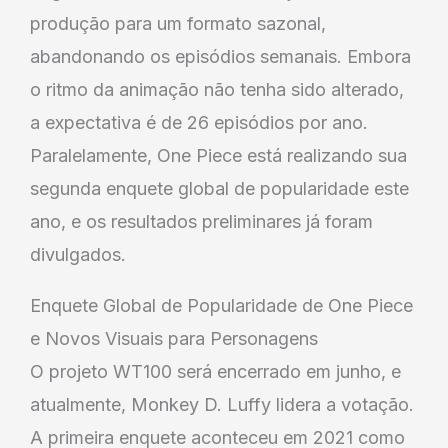
produção para um formato sazonal,
abandonando os episódios semanais. Embora
o ritmo da animação não tenha sido alterado,
a expectativa é de 26 episódios por ano.
Paralelamente, One Piece está realizando sua
segunda enquete global de popularidade este
ano, e os resultados preliminares já foram
divulgados.
Enquete Global de Popularidade de One Piece
e Novos Visuais para Personagens
O projeto WT100 será encerrado em junho, e
atualmente, Monkey D. Luffy lidera a votação.
A primeira enquete aconteceu em 2021 como