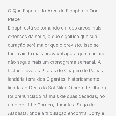
O Que Esperar do Arco de Elbaph em One
Piece
Elbaph está se tornando um dos arcos mais
extensos da série, o que significa que sua
duração será maior que o previsto. Isso se
torna ainda mais provável agora que o anime
não segue mais um cronograma semanal. A
história leva os Piratas do Chapéu de Palha à
lendária terra dos Gigantes, historicamente
ligada ao Deus do Sol Nika. O arco de Elbaph
foi prenunciado há mais de duas décadas, no
arco de Little Garden, durante a Saga de
Alabasta, onde a tripulação encontra Dorry e