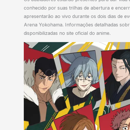
conhecido por suas trilhas de abertura e encerr
apresentarão ao vivo durante os dois dias de ev
Arena Yokohama. Informações detalhadas sobre
disponibilizadas no site oficial do anime.