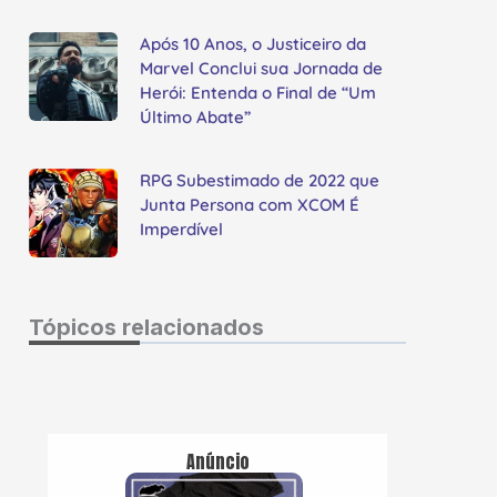
Após 10 Anos, o Justiceiro da
Marvel Conclui sua Jornada de
Herói: Entenda o Final de “Um
Último Abate”
RPG Subestimado de 2022 que
Junta Persona com XCOM É
Imperdível
Tópicos relacionados
Anúncio