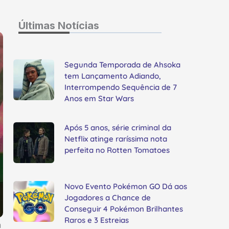
Últimas Notícias
Segunda Temporada de Ahsoka
tem Lançamento Adiando,
Interrompendo Sequência de 7
Anos em Star Wars
Após 5 anos, série criminal da
Netflix atinge raríssima nota
perfeita no Rotten Tomatoes
Novo Evento Pokémon GO Dá aos
Jogadores a Chance de
Conseguir 4 Pokémon Brilhantes
Raros e 3 Estreias
m