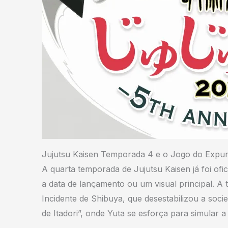
Jujutsu Kaisen Temporada 4 e o Jogo do Expu
A quarta temporada de Jujutsu Kaisen já foi of
a data de lançamento ou um visual principal. 
Incidente de Shibuya, que desestabilizou a socie
de Itadori”, onde Yuta se esforça para simular a 