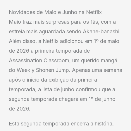
Novidades de Maio e Junho na Netflix
Maio traz mais surpresas para os fãs, com a
estreia mais aguardada sendo Akane-banashi.
Além disso, a Netflix adicionou em 1º de maio
de 2026 a primeira temporada de
Assassination Classroom, um querido mangá
do Weekly Shonen Jump. Apenas uma semana
após o início da exibição da primeira
temporada, a lista de junho confirmou que a
segunda temporada chegará em 1º de junho
de 2026.
Esta segunda temporada encerra a história,