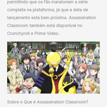
permitindo que os fãs maratonem a série
completa na plataforma, já que a data de
lançamento está bem próxima. Assassination
Classroom também está disponível no
Crunchyroll e Prime Video.
Sobre o Que é Assassination Classroom?