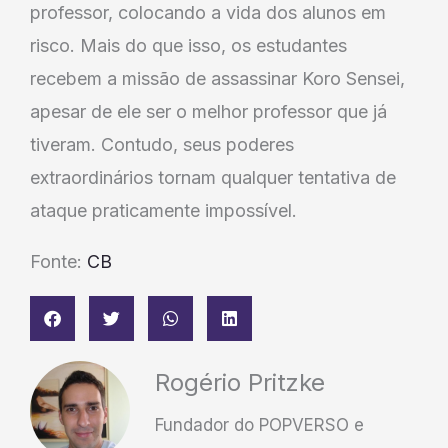
professor, colocando a vida dos alunos em
risco. Mais do que isso, os estudantes
recebem a missão de assassinar Koro Sensei,
apesar de ele ser o melhor professor que já
tiveram. Contudo, seus poderes
extraordinários tornam qualquer tentativa de
ataque praticamente impossível.
Fonte:
CB
Rogério Pritzke
Fundador do POPVERSO e