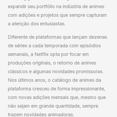
expandir seu portfólio na indústria de animes
com adições e projetos que sempre capturam
a atenção dos entusiastas.
Diferente de plataformas que lançam dezenas
de séries a cada temporada com episódios
semanais, a Netflix opta por focar em
produções originais, o retorno de animes
clássicos e algumas novidades promissoras.
Nos últimos anos, o catálogo de animes da
plataforma cresceu de forma impressionante,
com novas adições mensais que, mesmo que
não sejam em grande quantidade, sempre
trazem novidades animadoras.