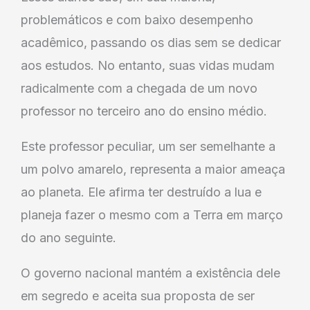
problemáticos e com baixo desempenho
acadêmico, passando os dias sem se dedicar
aos estudos. No entanto, suas vidas mudam
radicalmente com a chegada de um novo
professor no terceiro ano do ensino médio.
Este professor peculiar, um ser semelhante a
um polvo amarelo, representa a maior ameaça
ao planeta. Ele afirma ter destruído a lua e
planeja fazer o mesmo com a Terra em março
do ano seguinte.
O governo nacional mantém a existência dele
em segredo e aceita sua proposta de ser