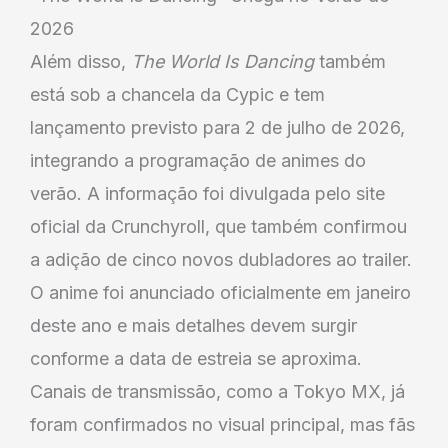
2026
Além disso,
The World Is Dancing
também
está sob a chancela da Cypic e tem
lançamento previsto para 2 de julho de 2026,
integrando a programação de animes do
verão. A informação foi divulgada pelo site
oficial da Crunchyroll, que também confirmou
a adição de cinco novos dubladores ao trailer.
O anime foi anunciado oficialmente em janeiro
deste ano e mais detalhes devem surgir
conforme a data de estreia se aproxima.
Canais de transmissão, como a Tokyo MX, já
foram confirmados no visual principal, mas fãs