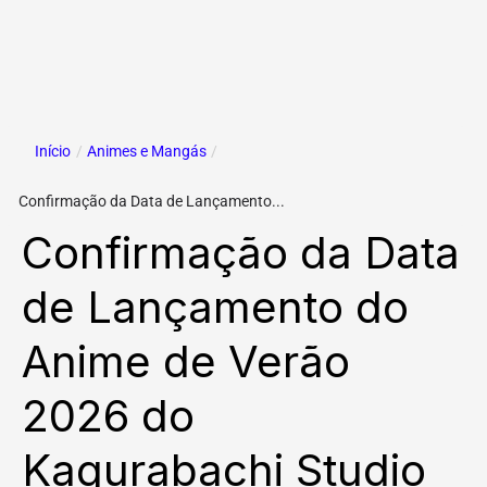
Início
/
Animes e Mangás
/
Confirmação da Data de Lançamento...
Confirmação da Data
de Lançamento do
Anime de Verão
2026 do
Kagurabachi Studio