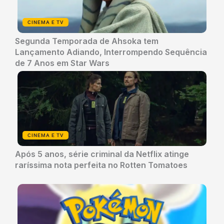
CINEMA E TV
Segunda Temporada de Ahsoka tem
Lançamento Adiando, Interrompendo Sequência
de 7 Anos em Star Wars
CINEMA E TV
Após 5 anos, série criminal da Netflix atinge
raríssima nota perfeita no Rotten Tomatoes