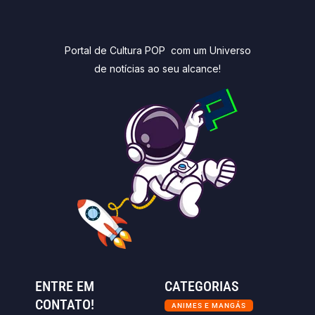
Portal de Cultura POP com um Universo
de notícias ao seu alcance!
ENTRE EM
CATEGORIAS
CONTATO!
ANIMES E MANGÁS