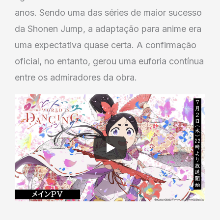
anos. Sendo uma das séries de maior sucesso
da Shonen Jump, a adaptação para anime era
uma expectativa quase certa. A confirmação
oficial, no entanto, gerou uma euforia contínua
entre os admiradores da obra.