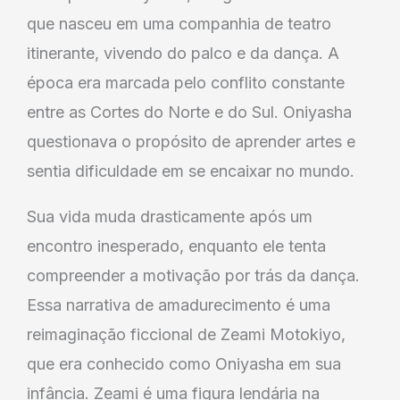
que nasceu em uma companhia de teatro
itinerante, vivendo do palco e da dança. A
época era marcada pelo conflito constante
entre as Cortes do Norte e do Sul. Oniyasha
questionava o propósito de aprender artes e
sentia dificuldade em se encaixar no mundo.
Sua vida muda drasticamente após um
encontro inesperado, enquanto ele tenta
compreender a motivação por trás da dança.
Essa narrativa de amadurecimento é uma
reimaginação ficcional de Zeami Motokiyo,
que era conhecido como Oniyasha em sua
infância. Zeami é uma figura lendária na