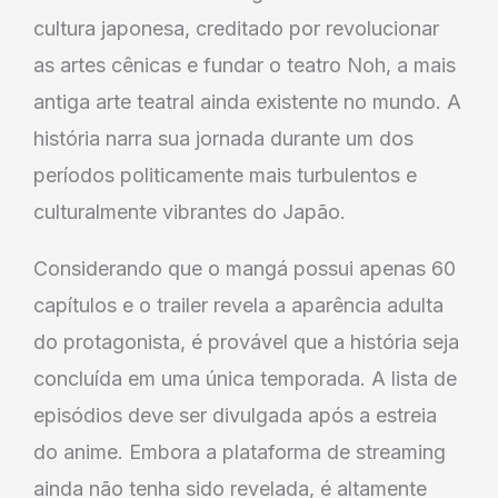
cultura japonesa, creditado por revolucionar
as artes cênicas e fundar o teatro Noh, a mais
antiga arte teatral ainda existente no mundo. A
história narra sua jornada durante um dos
períodos politicamente mais turbulentos e
culturalmente vibrantes do Japão.
Considerando que o mangá possui apenas 60
capítulos e o trailer revela a aparência adulta
do protagonista, é provável que a história seja
concluída em uma única temporada. A lista de
episódios deve ser divulgada após a estreia
do anime. Embora a plataforma de streaming
ainda não tenha sido revelada, é altamente