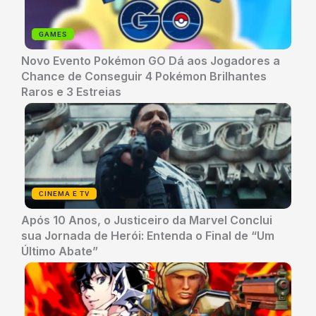
GAMES
Novo Evento Pokémon GO Dá aos Jogadores a
Chance de Conseguir 4 Pokémon Brilhantes
Raros e 3 Estreias
CINEMA E TV
Após 10 Anos, o Justiceiro da Marvel Conclui
sua Jornada de Herói: Entenda o Final de “Um
Último Abate”