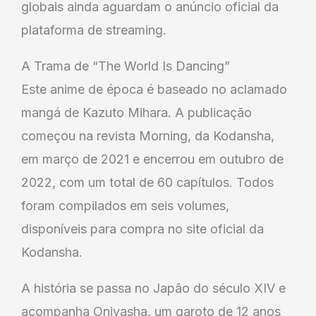
globais ainda aguardam o anúncio oficial da
plataforma de streaming.
A Trama de “The World Is Dancing”
Este anime de época é baseado no aclamado
mangá de Kazuto Mihara. A publicação
começou na revista Morning, da Kodansha,
em março de 2021 e encerrou em outubro de
2022, com um total de 60 capítulos. Todos
foram compilados em seis volumes,
disponíveis para compra no site oficial da
Kodansha.
A história se passa no Japão do século XIV e
acompanha Oniyasha, um garoto de 12 anos