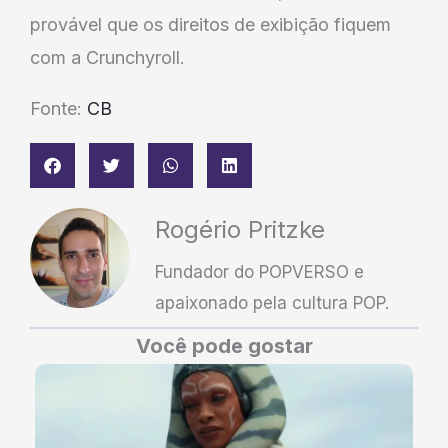
provável que os direitos de exibição fiquem
com a Crunchyroll.
Fonte:
CB
Rogério Pritzke
Fundador do POPVERSO e
apaixonado pela cultura POP.
Você pode gostar