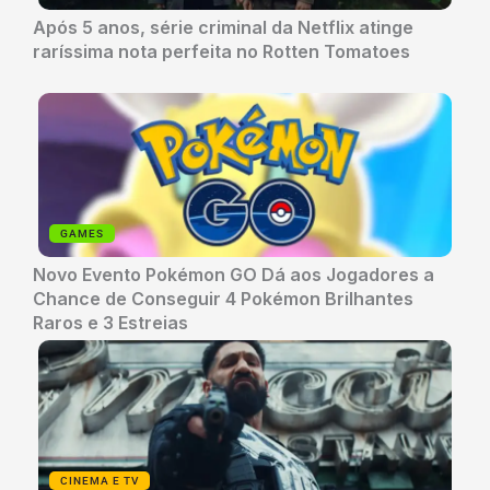
Após 5 anos, série criminal da Netflix atinge
raríssima nota perfeita no Rotten Tomatoes
GAMES
Novo Evento Pokémon GO Dá aos Jogadores a
Chance de Conseguir 4 Pokémon Brilhantes
Raros e 3 Estreias
CINEMA E TV