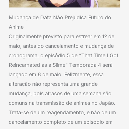
Mudança de Data Não Prejudica Futuro do
Anime
Originalmente previsto para estrear em 1º de
maio, antes do cancelamento e mudança de
cronograma, o episódio 5 de “That Time I Got
Reincarnated as a Slime” Temporada 4 será
lançado em 8 de maio. Felizmente, essa
alteração não representa uma grande
mudança, pois atrasos de uma semana são
comuns na transmissão de animes no Japão.
Trata-se de um reagendamento, e não de um
cancelamento completo de um episódio em