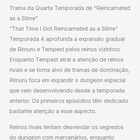
Trama da Quarta Temporada de “Reincarnated
as a Slime”
“That Time I Got Reincarnated as a Slime”
Temporada 4 aprofunda a expansão gradual
de Rimuru e Tempest pelos reinos vizinhos.
Enquanto Tempest atrai a atenção de reinos
rivais e se torna alvo de tramas de dominação,
Rimuru foca em expandir o dungeon especial
que vem desenvolvendo desde a temporada
anterior. Os primeiros episódios têm dedicado
bastante atenção a esse aspecto.
Reinos rivais tentam desvendar os segredos
do dungeon com mercenários, enquanto