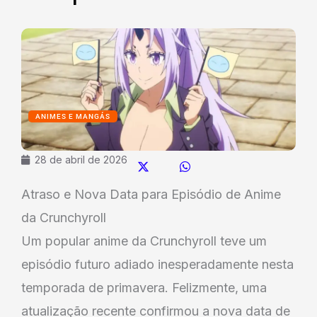
ANIMES E MANGÁS
28 de abril de 2026
Atraso e Nova Data para Episódio de Anime
da Crunchyroll
Um popular anime da Crunchyroll teve um
episódio futuro adiado inesperadamente nesta
temporada de primavera. Felizmente, uma
atualização recente confirmou a nova data de