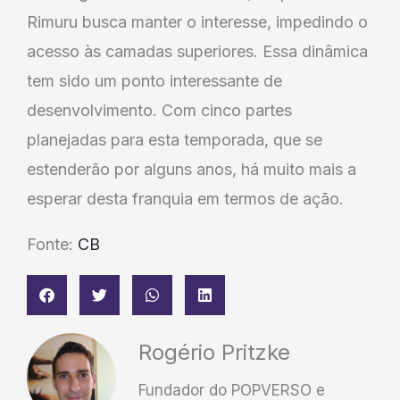
Rimuru busca manter o interesse, impedindo o
acesso às camadas superiores. Essa dinâmica
tem sido um ponto interessante de
desenvolvimento. Com cinco partes
planejadas para esta temporada, que se
estenderão por alguns anos, há muito mais a
esperar desta franquia em termos de ação.
Fonte:
CB
Rogério Pritzke
Fundador do POPVERSO e