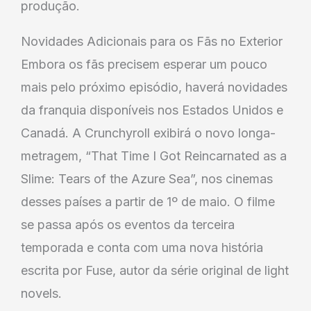
produção.
Novidades Adicionais para os Fãs no Exterior
Embora os fãs precisem esperar um pouco
mais pelo próximo episódio, haverá novidades
da franquia disponíveis nos Estados Unidos e
Canadá. A Crunchyroll exibirá o novo longa-
metragem, “That Time I Got Reincarnated as a
Slime: Tears of the Azure Sea”, nos cinemas
desses países a partir de 1º de maio. O filme
se passa após os eventos da terceira
temporada e conta com uma nova história
escrita por Fuse, autor da série original de light
novels.