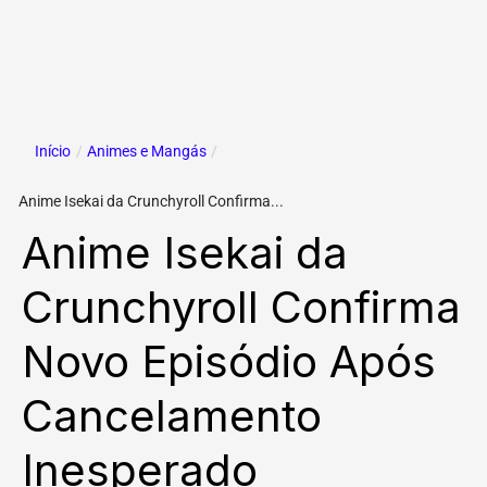
Início
/
Animes e Mangás
/
Anime Isekai da Crunchyroll Confirma...
Anime Isekai da
Crunchyroll Confirma
Novo Episódio Após
Cancelamento
Inesperado