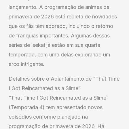
lançamento. A programação de animes da
primavera de 2026 está repleta de novidades
que os fãs têm adorado, incluindo o retorno
de franquias importantes. Algumas dessas
séries de isekai já estão em sua quarta
temporada, com uma delas explorando um
arco intrigante.
Detalhes sobre o Adiantamento de “That Time
I Got Reincarnated as a Slime”
“That Time I Got Reincarnated as a Slime”
(Temporada 4) tem apresentado novos
episódios conforme planejado na
programação de primavera de 2026. Há