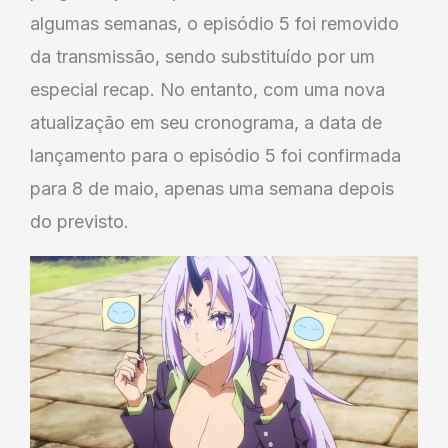
algumas semanas, o episódio 5 foi removido
da transmissão, sendo substituído por um
especial recap. No entanto, com uma nova
atualização em seu cronograma, a data de
lançamento para o episódio 5 foi confirmada
para 8 de maio, apenas uma semana depois
do previsto.