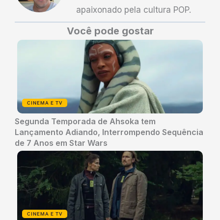
apaixonado pela cultura POP.
Você pode gostar
CINEMA E TV
Segunda Temporada de Ahsoka tem
Lançamento Adiando, Interrompendo Sequência
de 7 Anos em Star Wars
CINEMA E TV