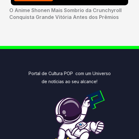
O Anime Shonen Mais Sombrio da Crunchyroll
Conquista Grande Vitória Antes dos Prêmios
Portal de Cultura POP com um Universo
de notícias ao seu alcance!