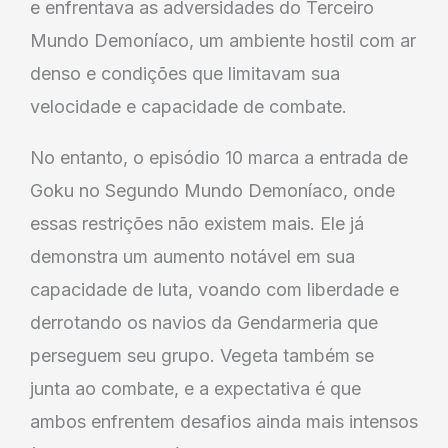
e enfrentava as adversidades do Terceiro
Mundo Demoníaco, um ambiente hostil com ar
denso e condições que limitavam sua
velocidade e capacidade de combate.
No entanto, o episódio 10 marca a entrada de
Goku no Segundo Mundo Demoníaco, onde
essas restrições não existem mais. Ele já
demonstra um aumento notável em sua
capacidade de luta, voando com liberdade e
derrotando os navios da Gendarmeria que
perseguem seu grupo. Vegeta também se
junta ao combate, e a expectativa é que
ambos enfrentem desafios ainda mais intensos