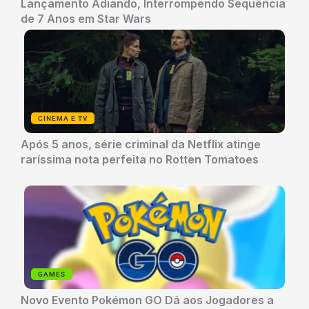
Lançamento Adiando, Interrompendo Sequência
de 7 Anos em Star Wars
CINEMA E TV
Após 5 anos, série criminal da Netflix atinge
raríssima nota perfeita no Rotten Tomatoes
GAMES
Novo Evento Pokémon GO Dá aos Jogadores a