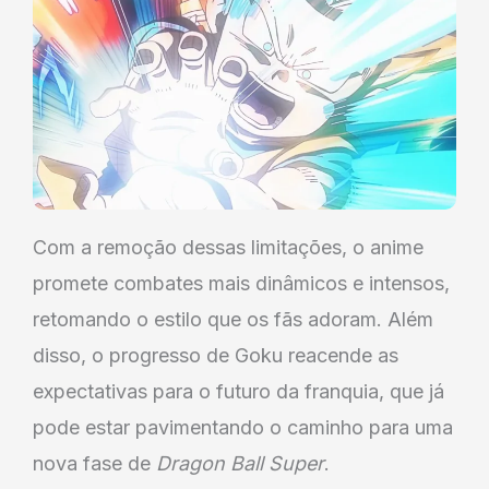
Com a remoção dessas limitações, o anime
promete combates mais dinâmicos e intensos,
retomando o estilo que os fãs adoram. Além
disso, o progresso de Goku reacende as
expectativas para o futuro da franquia, que já
pode estar pavimentando o caminho para uma
nova fase de
Dragon Ball Super
.