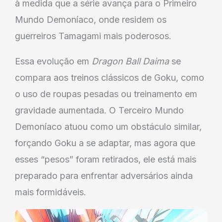
à medida que a série avança para o Primeiro
Mundo Demoníaco, onde residem os
guerreiros Tamagami mais poderosos.
Essa evolução em
Dragon Ball Daima
se
compara aos treinos clássicos de Goku, como
o uso de roupas pesadas ou treinamento em
gravidade aumentada. O Terceiro Mundo
Demoníaco atuou como um obstáculo similar,
forçando Goku a se adaptar, mas agora que
esses “pesos” foram retirados, ele está mais
preparado para enfrentar adversários ainda
mais formidáveis.