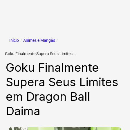
Início
/
Animes e Mangás
/
Goku Finalmente Supera Seus Limites...
Goku Finalmente
Supera Seus Limites
em Dragon Ball
Daima