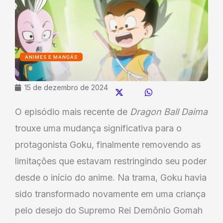
ANIMES E MANGÁS
15 de dezembro de 2024
O episódio mais recente de
Dragon Ball Daima
trouxe uma mudança significativa para o
protagonista Goku, finalmente removendo as
limitações que estavam restringindo seu poder
desde o início do anime. Na trama, Goku havia
sido transformado novamente em uma criança
pelo desejo do Supremo Rei Demônio Gomah