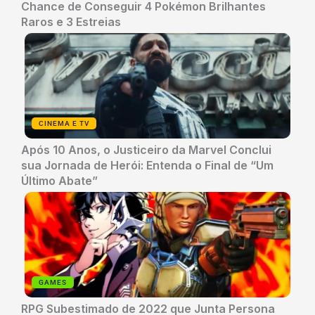
Chance de Conseguir 4 Pokémon Brilhantes
Raros e 3 Estreias
CINEMA E TV
Após 10 Anos, o Justiceiro da Marvel Conclui
sua Jornada de Herói: Entenda o Final de “Um
Último Abate”
GAMES
RPG Subestimado de 2022 que Junta Persona