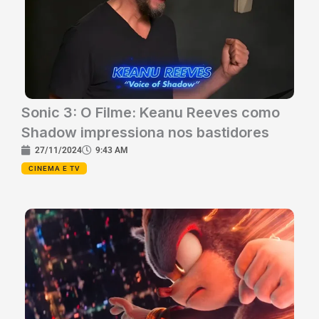
Sonic 3: O Filme: Keanu Reeves como
Shadow impressiona nos bastidores
27/11/2024
9:43 AM
CINEMA E TV