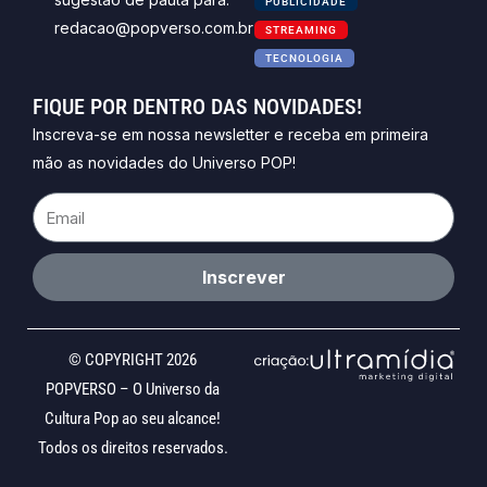
PUBLICIDADE
redacao@popverso.com.br
STREAMING
TECNOLOGIA
FIQUE POR DENTRO DAS NOVIDADES!
Inscreva-se em nossa newsletter e receba em primeira
mão as novidades do Universo POP!
Email
Inscrever
© COPYRIGHT 2026
POPVERSO – O Universo da
Cultura Pop ao seu alcance!
Todos os direitos reservados.