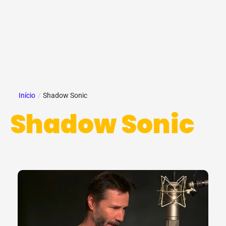
Início
/
Shadow Sonic
Shadow Sonic