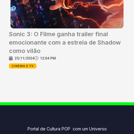
Sonic 3: O Filme ganha trailer final
emocionante com a estreia de Shadow
como vilão
25/11/2024
12:04 PM
CINEMA E TV
Portal de Cultura POP com um Universo