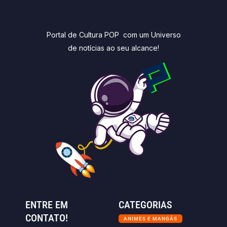
Portal de Cultura POP com um Universo
de notícias ao seu alcance!
ENTRE EM
CATEGORIAS
CONTATO!
ANIMES E MANGÁS