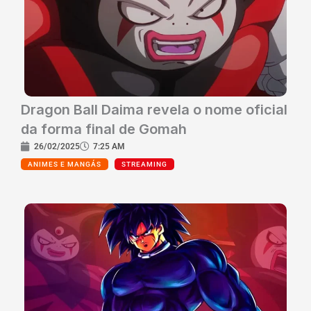
Dragon Ball Daima revela o nome oficial
da forma final de Gomah
26/02/2025
7:25 AM
ANIMES E MANGÁS
STREAMING