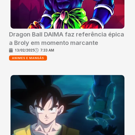
Dragon Ball DAIMA faz referência épica
a Broly em momento marcante
13/02/2025
7:33 AM
ANIMES E MANGÁS