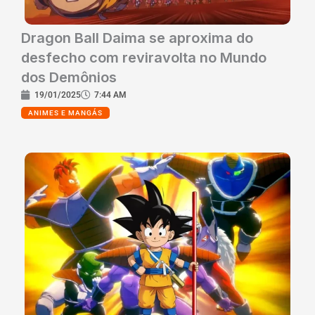
Dragon Ball Daima se aproxima do
desfecho com reviravolta no Mundo
dos Demônios
19/01/2025
7:44 AM
ANIMES E MANGÁS