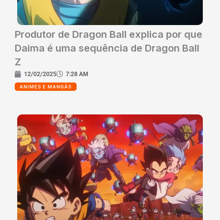
Produtor de Dragon Ball explica por que
Daima é uma sequência de Dragon Ball
Z
12/02/2025
7:28 AM
ANIMES E MANGÁS