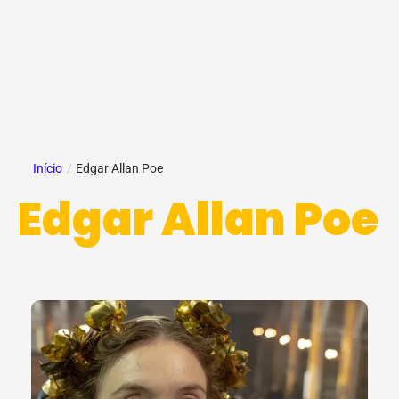
Início
/
Edgar Allan Poe
Edgar Allan Poe